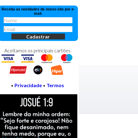
Receba as novidades de nosso site por e-
mail.
Aceitamos os principais cartões
•
Privacidade
•
Termos